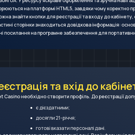
ні UA. У ресурсу яскраве оформлення та зручна навігація. 
ворюються на платформі HTML5, завдяки чому коректно п
можна знайти кнопки для реєстрації та входу до кабінету,
частині сторінки знаходиться довідкова інформація: осно
ені посилання на програмне забезпечення для портативни
еєстрація та вхід до кабіне
bet Casino необхідно створити профіль. До реєстрації доп
є дієздатними;
досягли 21-річчя;
готові вказати персоналі дані.