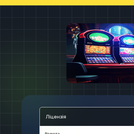
Ліцензія
Валюта