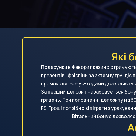
Які 
Подарунки в Фаворит казино отримують і 
презентів і фріспіни за активну гру, д
промокоди. Бонус-кодами дозволяється с
За перший депозит нараховується бонус
гривень. При поповненні депозиту на 30
FS. Гроші потрібно відіграти з урахуван
Вітальний бонус дозволяєт
А