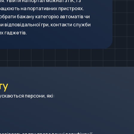
Увійти на портал можна і з ПК, і з
рацюють на портативних пристроях.
 обрати бажану категорію автоматів чи
ви відповідальної гри, контакти служби
х гаджетів.
ту
ускаються персони, які: