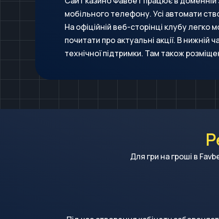
Сайт казино Фавбет працює в доменній зо
мобільного телефону. Усі автомати ст
На офіційній веб-сторінці клубу легко 
почитати про актуальні акції. В нижній 
технічної підтримки. Там також розміщ
Р
Для гри на гроші в Fav