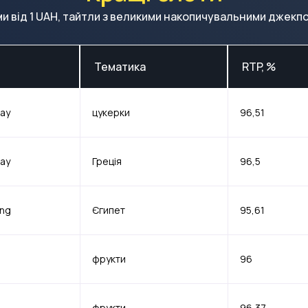
ми від 1 UAH, тайтли з великими накопичувальними джекпо
Тематика
RTP, %
lay
цукерки
96,51
lay
Греція
96,5
ing
Єгипет
95,61
фрукти
96
фрукти
96,37