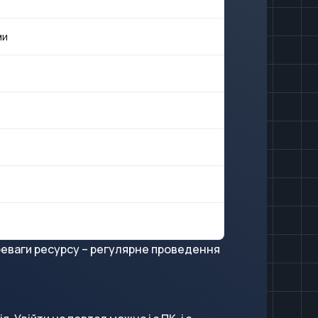
ми
ереваги ресурсу – регулярне проведення