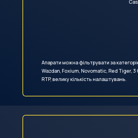
Cas
Апарати можна фільтрувати за категорі
Wazdan, Foxium, Novomatic, Red Tiger, 3
RTP, велику кількість налаштувань.